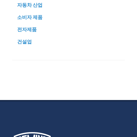
자동차 산업
소비자 제품
전자제품
건설업