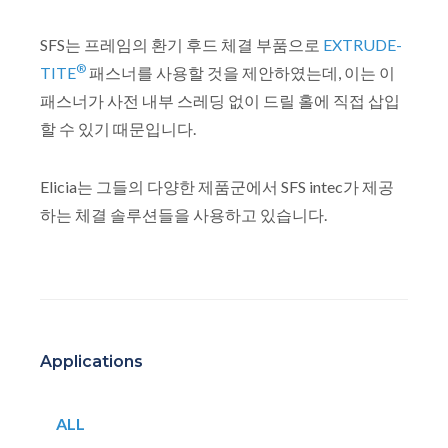
SFS는 프레임의 환기 후드 체결 부품으로
EXTRUDE-
®
TITE
패스너를 사용할 것을 제안하였는데, 이는 이
패스너가 사전 내부 스레딩 없이 드릴 홀에 직접 삽입
할 수 있기 때문입니다.
Elicia는 그들의 다양한 제품군에서 SFS intec가 제공
하는 체결 솔루션들을 사용하고 있습니다.
Applications
ALL