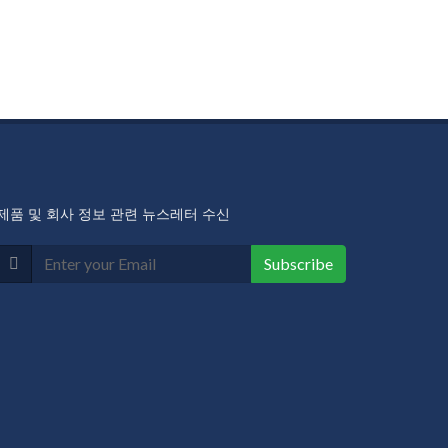
제품 및 회사 정보 관련 뉴스레터 수신
Subscribe