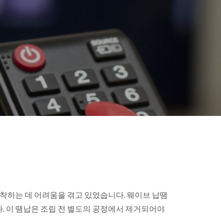
착하는 데 어려움을 겪고 있었습니다. 웨이브 납땜
. 이 땜납은 조립 전 별도의 공정에서 제거되어야