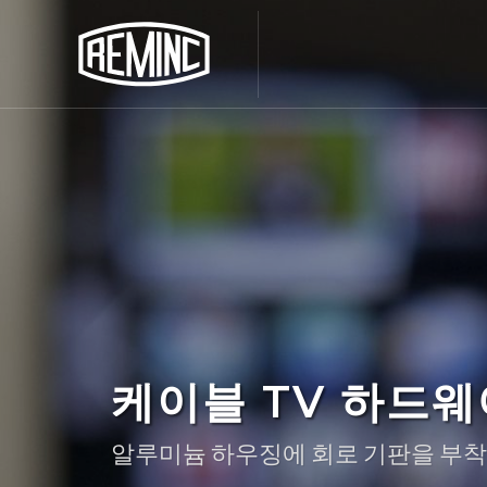
케이블 TV 하드웨
알루미늄 하우징에 회로 기판을 부착