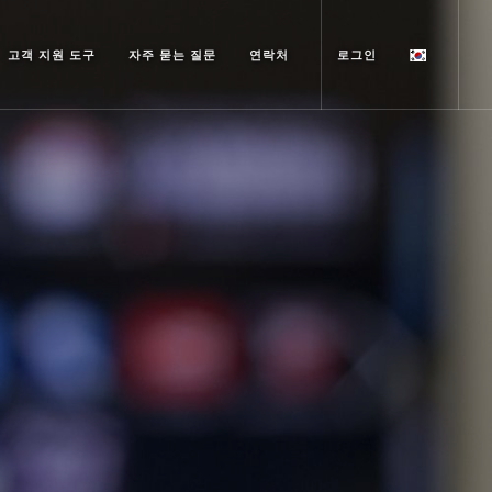
고객 지원 도구
자주 묻는 질문
연락처
로그인