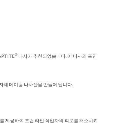
®
PTITE
나사가 추천되었습니다. 이 나사의 포인
자체 메이팅 나사산을 만들어 냅니다.
크를 제공하여 조립 라인 작업자의 피로를 해소시켜