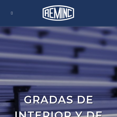
GRADAS DE
INTERIOR Y DE