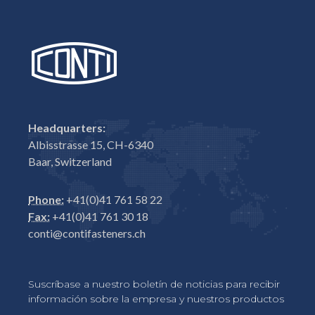
Headquarters:
Albisstrasse 15, CH-6340
Baar, Switzerland
Phone:
+41(0)41 761 58 22
Fax:
+41(0)41 761 30 18
conti@contifasteners.ch
Suscríbase a nuestro boletín de noticias para recibir
información sobre la empresa y nuestros productos