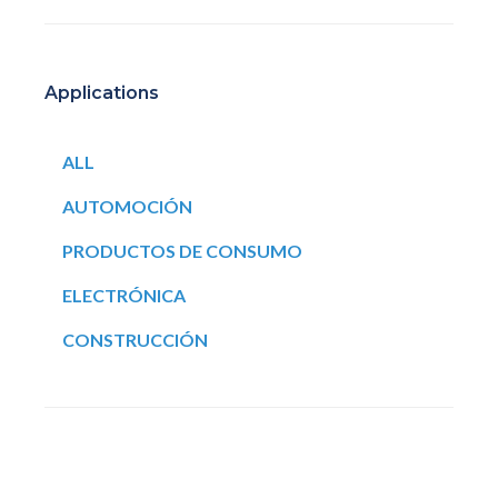
Applications
ALL
AUTOMOCIÓN
PRODUCTOS DE CONSUMO
ELECTRÓNICA
CONSTRUCCIÓN