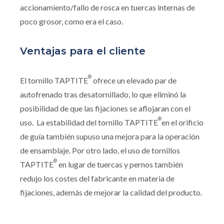
accionamiento/fallo de rosca en tuercas internas de
poco grosor, como era el caso.
Ventajas para el cliente
®
El tornillo TAPTITE
ofrece un elevado par de
autofrenado tras desatornillado, lo que eliminó la
posibilidad de que las fijaciones se aflojaran con el
®
uso. La estabilidad del tornillo TAPTITE
en el orificio
de guía también supuso una mejora para la operación
de ensamblaje. Por otro lado, el uso de tornillos
®
TAPTITE
en lugar de tuercas y pernos también
redujo los costes del fabricante en materia de
fijaciones, además de mejorar la calidad del producto.