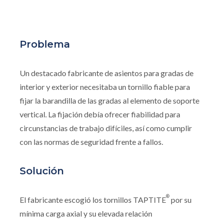
Problema
Un destacado fabricante de asientos para gradas de
interior y exterior necesitaba un tornillo fiable para
fijar la barandilla de las gradas al elemento de soporte
vertical. La fijación debía ofrecer fiabilidad para
circunstancias de trabajo difíciles, así como cumplir
con las normas de seguridad frente a fallos.
Solución
®
El fabricante escogió los tornillos TAPTITE
por su
mínima carga axial y su elevada relación