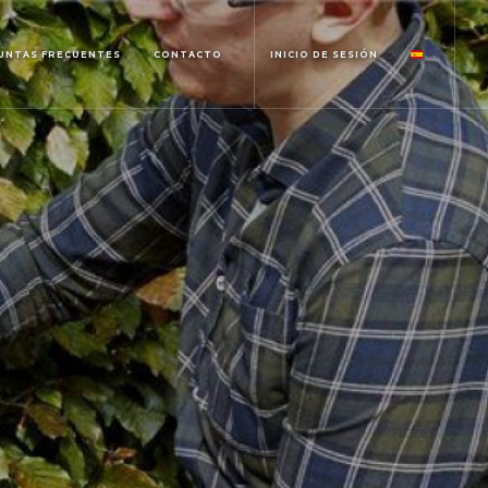
UNTAS FRECUENTES
CONTACTO
INICIO DE SESIÓN