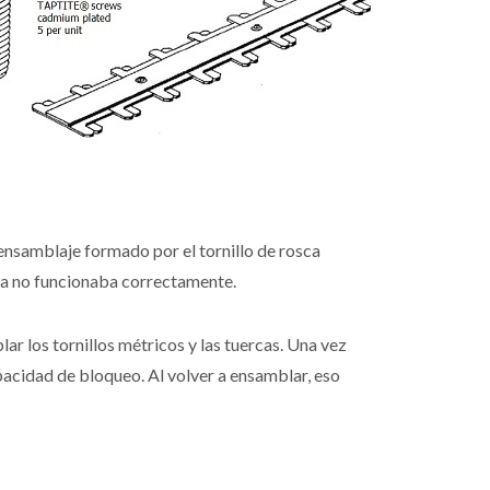
 ensamblaje formado por el tornillo de rosca
 ya no funcionaba correctamente.
lar los tornillos métricos y las tuercas. Una vez
acidad de bloqueo. Al volver a ensamblar, eso