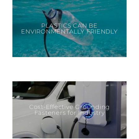
PLASTICS CAN BE
ENVIRONMENTALLY FRIENDLY
Cost-Effective Grounding
Fasteners for Industry