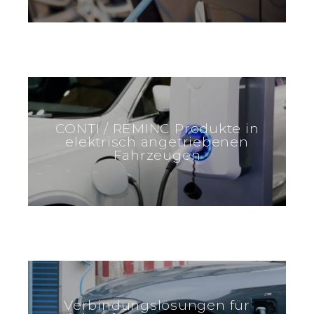
CONTI / REMINC Produkte in
elektrisch angetriebenen
Fahrzeugen
Verbindungslösungen für