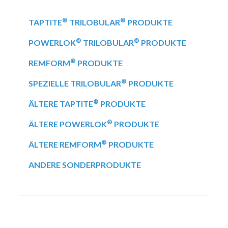
®
®
TAPTITE
TRILOBULAR
PRODUKTE
®
®
POWERLOK
TRILOBULAR
PRODUKTE
®
REMFORM
PRODUKTE
®
SPEZIELLE TRILOBULAR
PRODUKTE
®
ÄLTERE TAPTITE
PRODUKTE
®
ÄLTERE POWERLOK
PRODUKTE
®
ÄLTERE REMFORM
PRODUKTE
ANDERE SONDERPRODUKTE