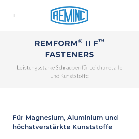
®
™
REMFORM
II F
FASTENERS
Leistungsstarke Schrauben für Leichtmetalle
und Kunststoffe
Für Magnesium, Aluminium und
höchstverstärkte Kunststoffe