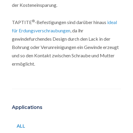
der Kosteneinsparung.
®
TAPTITE
-Befestigungen sind darüber hinaus
ideal
für Erdungsverschraubungen
, da ihr
gewindefurchendes Design durch den Lack in der
Bohrung oder Verunreinigungen ein Gewinde erzeugt
und so den Kontakt zwischen Schraube und Mutter
ermöglicht.
Applications
ALL