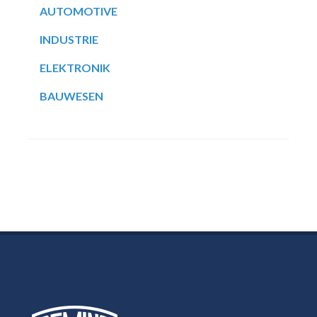
AUTOMOTIVE
INDUSTRIE
ELEKTRONIK
BAUWESEN