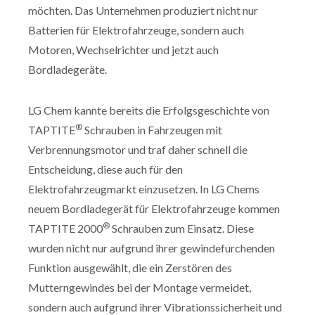
möchten. Das Unternehmen produziert nicht nur
Batterien für Elektrofahrzeuge, sondern auch
Motoren, Wechselrichter und jetzt auch
Bordladegeräte.
LG Chem kannte bereits die Erfolgsgeschichte von
®
TAPTITE
Schrauben in Fahrzeugen mit
Verbrennungsmotor und traf daher schnell die
Entscheidung, diese auch für den
Elektrofahrzeugmarkt einzusetzen. In LG Chems
neuem Bordladegerät für Elektrofahrzeuge kommen
®
TAPTITE 2000
Schrauben zum Einsatz. Diese
wurden nicht nur aufgrund ihrer gewindefurchenden
Funktion ausgewählt, die ein Zerstören des
Mutterngewindes bei der Montage vermeidet,
sondern auch aufgrund ihrer Vibrationssicherheit und