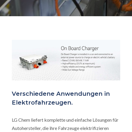
Verschiedene Anwendungen in
Elektrofahrzeugen.
LG Chem liefert komplette und einfache Lösungen für
Autohersteller, die ihre Fahrzeuge elektrifizieren